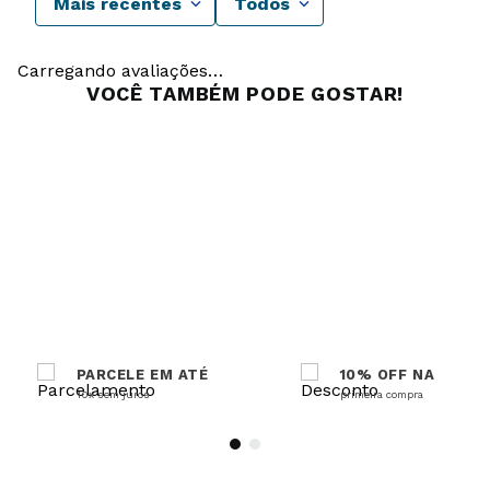
Mais recentes
Todos
Carregando avaliações…
VOCÊ TAMBÉM PODE GOSTAR!
PARCELE EM ATÉ
10% OFF NA
10x sem juros
primeira compra