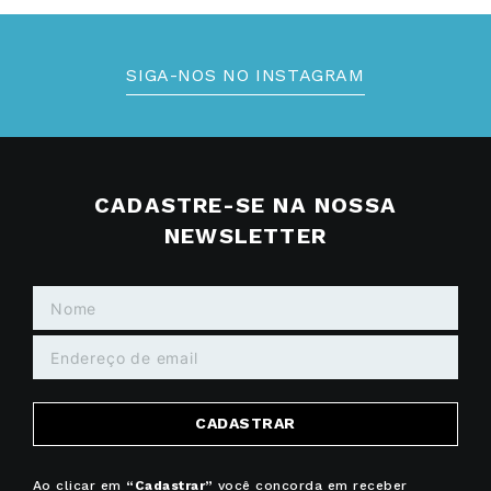
SIGA-NOS NO INSTAGRAM
CADASTRE-SE NA NOSSA
NEWSLETTER
CADASTRAR
Ao clicar em
“Cadastrar”
você concorda em receber