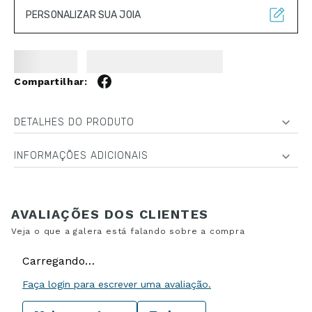
PERSONALIZAR SUA JOIA
DETALHES DO PRODUTO
INFORMAÇÕES ADICIONAIS
Carregando…
Faça login para escrever uma avaliação.