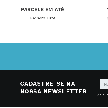
PARCELE EM ATÉ
10x sem juros
CADASTRE-SE NA
NOSSA NEWSLETTER
Ao cli