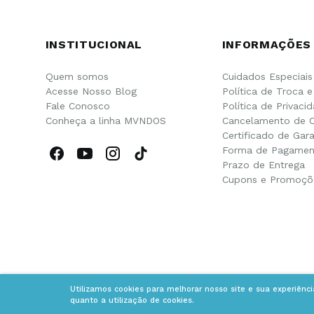
INSTITUCIONAL
INFORMAÇÕES
Quem somos
Cuidados Especiais
Acesse Nosso Blog
Política de Troca 
Fale Conosco
Política de Privaci
Conheça a linha MVNDOS
Cancelamento de 
Certificado de Gara
Forma de Pagamen
Prazo de Entrega
Cupons e Promoçõ
Utilizamos cookies para melhorar nosso site e sua experiênc
quanto a utilização de cookies.