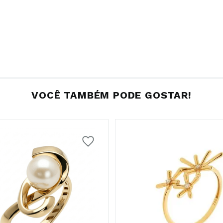
VOCÊ TAMBÉM PODE GOSTAR!