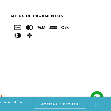
MEIOS DE PAGAMENTOS
 nossa política
ACEITAR E FECHAR