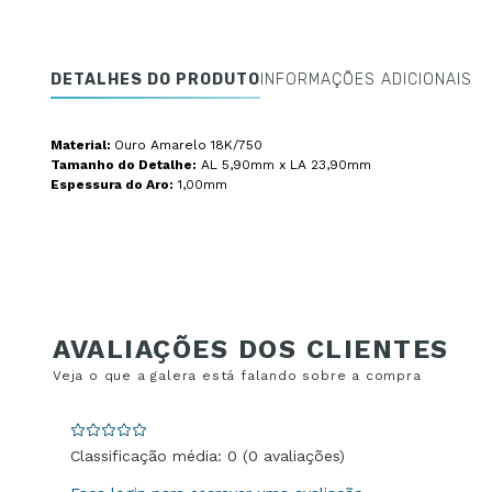
DETALHES DO PRODUTO
INFORMAÇÕES ADICIONAIS
Material:
Ouro Amarelo 18K/750
Tamanho do Detalhe:
AL 5,90mm x LA 23,90mm
Espessura do Aro:
1,00mm
Classificação média: 0
(0 avaliações)