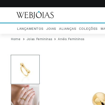
LANÇAMENTOS
JOIAS
ALIANÇAS
COLEÇÕES
M
Joias Femininas
Anéis Femininos