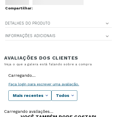
DETALHES DO PRODUTO
INFORMAÇÕES ADICIONAIS
Carregando…
Faça login para escrever uma avaliação.
Mais recentes
Todos
Carregando avaliações…
VOCÊ TAMBÉM PODE GOSTAR!