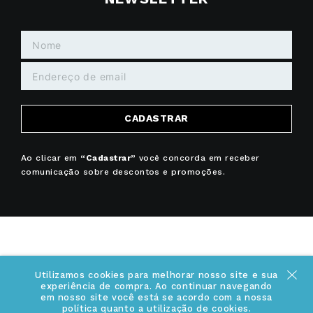
CADASTRAR
Ao clicar em
“Cadastrar”
você concorda em receber
comunicação sobre descontos e promoções.
+
INSTITUCIONAL
Utilizamos cookies para melhorar nosso site e sua
experiência de compra. Ao continuar navegando
em nosso site você está se acordo com a nossa
Quem somos
política quanto a utilização de cookies.