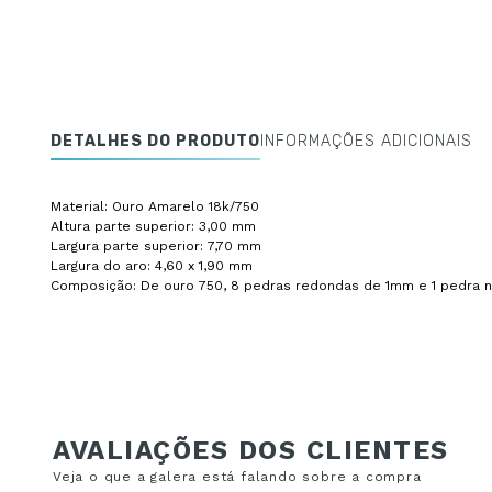
DETALHES DO PRODUTO
INFORMAÇÕES ADICIONAIS
Material: Ouro Amarelo 18k/750
Altura parte superior: 3,00 mm
Largura parte superior: 7,70 mm
Largura do aro: 4,60 x 1,90 mm
Composição: De ouro 750, 8 pedras redondas de 1mm e 1 pedra n