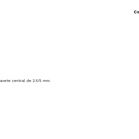
avete central de 2.5/5 mm.