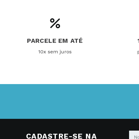
PARCELE EM ATÉ
10x sem juros
CADASTRE-SE NA