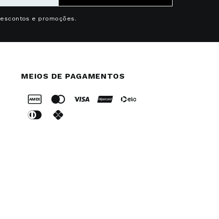
descontos e promoções.
MEIOS DE PAGAMENTOS