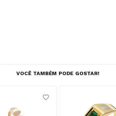
VOCÊ TAMBÉM PODE GOSTAR!