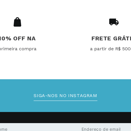
10% OFF NA
FRETE GRÁT
primeira compra
a partir de R$ 500
SIGA-NOS NO INSTAGRAM