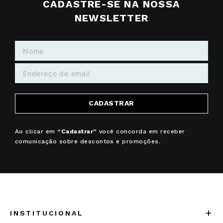
CADASTRE-SE NA NOSSA
NEWSLETTER
CADASTRAR
Ao clicar em
“Cadastrar”
você concorda em receber
comunicação sobre descontos e promoções.
+
INSTITUCIONAL