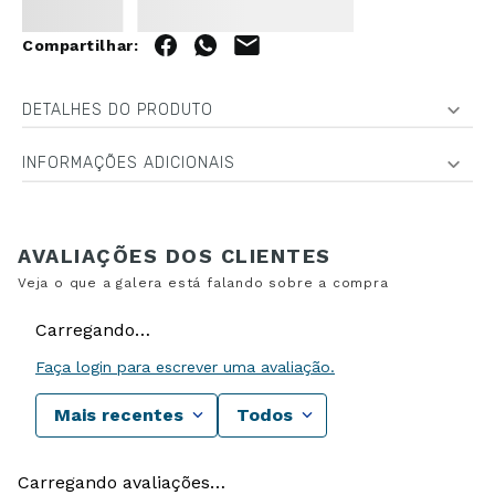
DETALHES DO PRODUTO
INFORMAÇÕES ADICIONAIS
Carregando…
Faça login para escrever uma avaliação.
Mais recentes
Todos
Carregando avaliações…