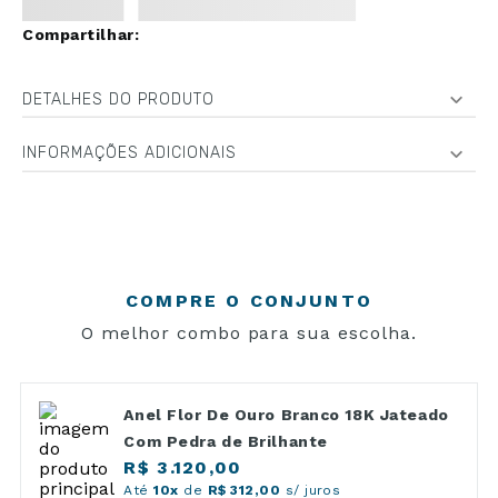
DETALHES DO PRODUTO
INFORMAÇÕES ADICIONAIS
COMPRE O CONJUNTO
O melhor combo para sua escolha.
Anel Flor De Ouro Branco 18K Jateado
Com Pedra de Brilhante
R$ 3.120,00
Até
10x
de
R$ 312,00
s/ juros