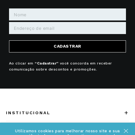
CADASTRAR
Ao clicar em
“Cadastrar”
você concorda em receber
comunicação sobre descontos e promoções.
+
INSTITUCIONAL
Quem somos
+
INFORMAÇÕES
Utilizamos cookies para melhorar nosso site e sua