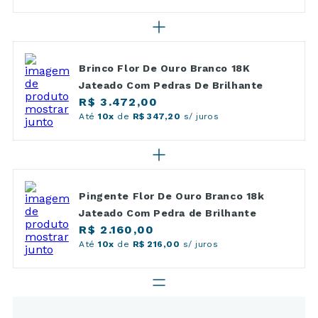
Brinco Flor De Ouro Branco 18K
Jateado Com Pedras De Brilhante
R$ 3.472,00
Até
10x
de
R$ 347,20
s/ juros
Pingente Flor De Ouro Branco 18k
Jateado Com Pedra de Brilhante
R$ 2.160,00
Até
10x
de
R$ 216,00
s/ juros