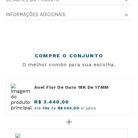
INFORMAÇÕES ADICIONAIS
COMPRE O CONJUNTO
O melhor combo para sua escolha.
Anel Flor De Ouro 18K De 17MM
R$ 3.440,00
Até
10x
de
R$ 344,00
s/ juros