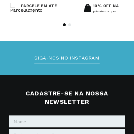
PARCELE EM ATÉ
10% OFF NA
10x sem juros
primeira compra
SIGA-NOS NO INSTAGRAM
CADASTRE-SE NA NOSSA
NEWSLETTER