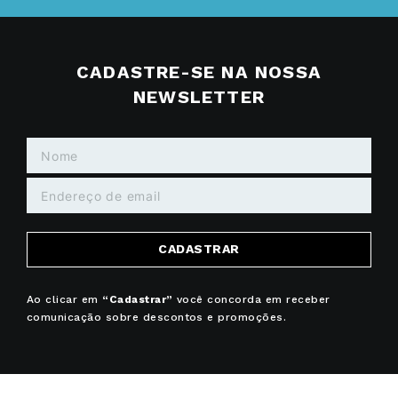
CADASTRE-SE NA NOSSA
NEWSLETTER
CADASTRAR
Ao clicar em
“Cadastrar”
você concorda em receber
comunicação sobre descontos e promoções.