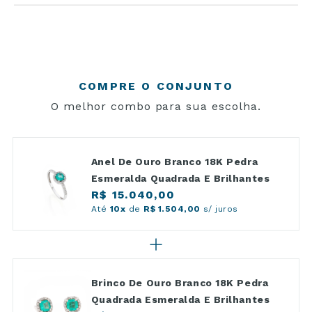
COMPRE O CONJUNTO
O melhor combo para sua escolha.
Anel De Ouro Branco 18K Pedra
Esmeralda Quadrada E Brilhantes
R$ 15.040,00
Até
10x
de
R$ 1.504,00
s/ juros
Brinco De Ouro Branco 18K Pedra
Quadrada Esmeralda E Brilhantes