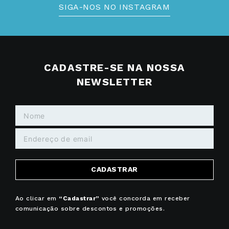
SIGA-NOS NO INSTAGRAM
CADASTRE-SE NA NOSSA
NEWSLETTER
CADASTRAR
Ao clicar em
“Cadastrar”
você concorda em receber
comunicação sobre descontos e promoções.