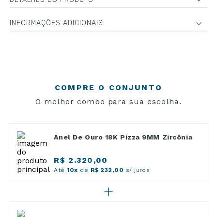
INFORMAÇÕES ADICIONAIS
COMPRE O CONJUNTO
O melhor combo para sua escolha.
Anel De Ouro 18K Pizza 9MM Zircônia
R$ 2.320,00
Até
10x
de
R$ 232,00
s/ juros