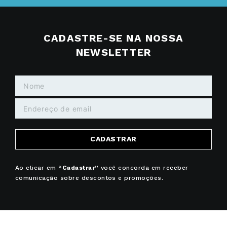
CADASTRE-SE NA NOSSA
NEWSLETTER
CADASTRAR
Ao clicar em
“Cadastrar”
você concorda em receber
comunicação sobre descontos e promoções.