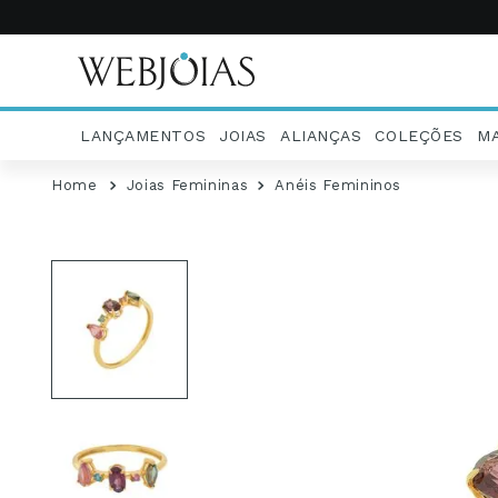
LANÇAMENTOS
JOIAS
ALIANÇAS
COLEÇÕES
M
Joias Femininas
Anéis Femininos