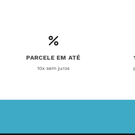
PARCELE EM ATÉ
10x sem juros