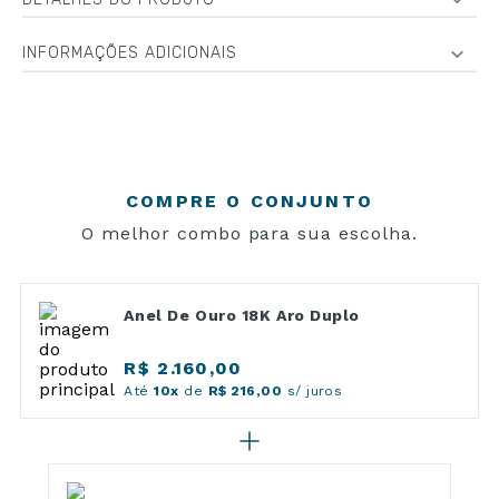
INFORMAÇÕES ADICIONAIS
COMPRE O CONJUNTO
O melhor combo para sua escolha.
Anel De Ouro 18K Aro Duplo
R$ 2.160,00
Até
10x
de
R$ 216,00
s/ juros