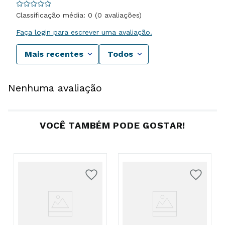
Classificação média: 0
(0 avaliações)
Faça login para escrever uma avaliação.
Mais recentes
Todos
Nenhuma avaliação
VOCÊ TAMBÉM PODE GOSTAR!