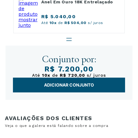
Anel Em Ouro 18K Entrelaçado
R$ 5.040,00
Até
10x
de
R$ 504,00
s/ juros
Conjunto por:
R$ 7.200,00
Até
10x
de
R$ 720,00
s/ juros
ADICIONAR CONJUNTO