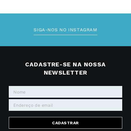
SIGA-NOS NO INSTAGRAM
CADASTRE-SE NA NOSSA
NEWSLETTER
CADASTRAR