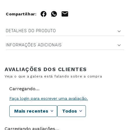
DETALHES DO PRODUTO
INFORMAÇÕES ADICIONAIS
Carregando…
Faça login para escrever uma avaliação.
Mais recentes
Todos
Carregando avaliações…