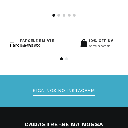
PARCELE EM ATÉ
10% OFF NA
10x sem juros
primeira compra
SIGA-NOS NO INSTAGRAM
CADASTRE-SE NA NOSSA