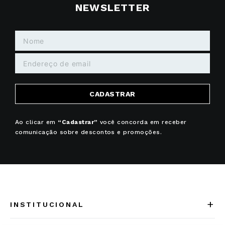
NEWSLETTER
CADASTRAR
Ao clicar em
“Cadastrar”
você concorda em receber
comunicação sobre descontos e promoções.
+
INSTITUCIONAL
Quem somos