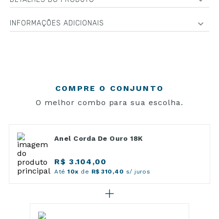
INFORMAÇÕES ADICIONAIS
COMPRE O CONJUNTO
O melhor combo para sua escolha.
Anel Corda De Ouro 18K
R$ 3.104,00
Até
10x
de
R$ 310,40
s/ juros