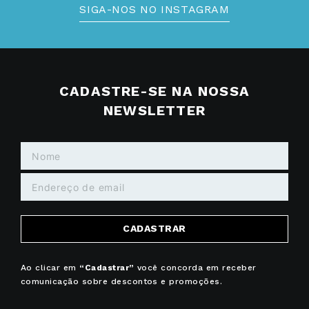
SIGA-NOS NO INSTAGRAM
CADASTRE-SE NA NOSSA
NEWSLETTER
CADASTRAR
Ao clicar em
“Cadastrar”
você concorda em receber
comunicação sobre descontos e promoções.