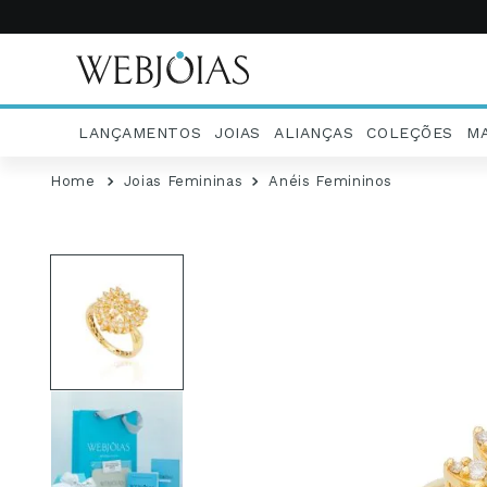
LANÇAMENTOS
JOIAS
ALIANÇAS
COLEÇÕES
M
Joias Femininas
Anéis Femininos