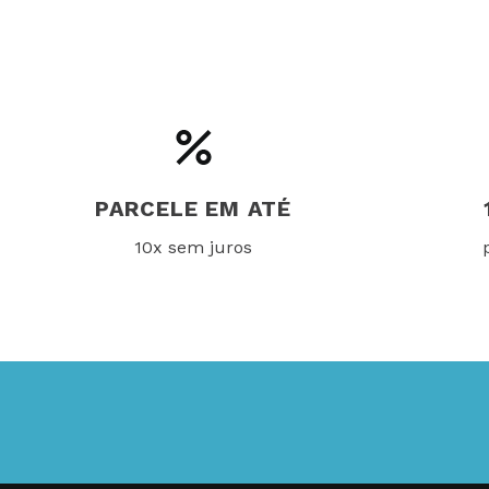
PARCELE EM ATÉ
10x sem juros