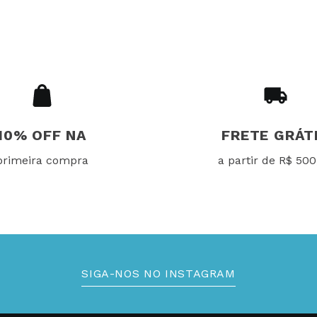
10% OFF NA
FRETE GRÁT
primeira compra
a partir de R$ 500
SIGA-NOS NO INSTAGRAM