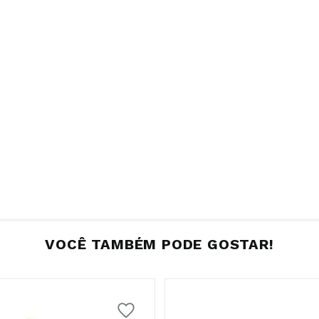
VOCÊ TAMBÉM PODE GOSTAR!