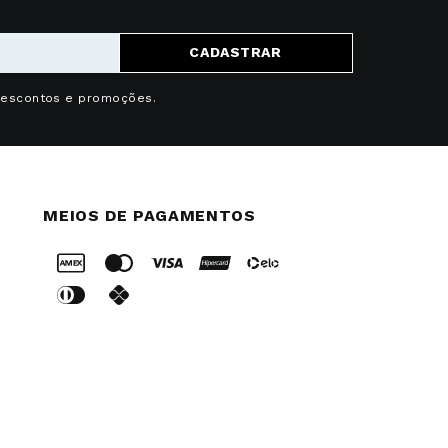
CADASTRAR
descontos e promoções.
MEIOS DE PAGAMENTOS