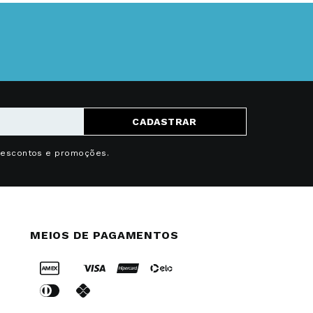
CADASTRAR
descontos e promoções.
MEIOS DE PAGAMENTOS