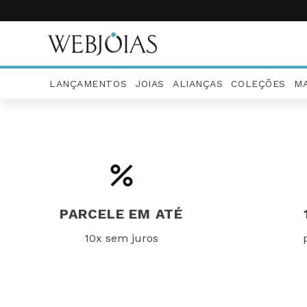
LANÇAMENTOS
JOIAS
ALIANÇAS
COLEÇÕES
M
PARCELE EM ATÉ
10x sem juros