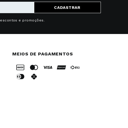
CADASTRAR
descontos e promoções.
MEIOS DE PAGAMENTOS