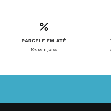
PARCELE EM ATÉ
10x sem juros