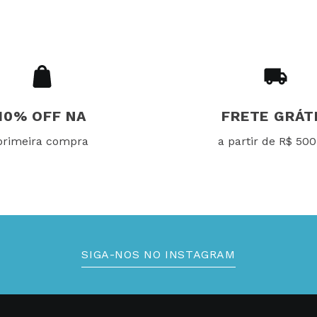
10% OFF NA
FRETE GRÁT
primeira compra
a partir de R$ 500
SIGA-NOS NO INSTAGRAM