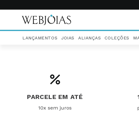
LANÇAMENTOS
JOIAS
ALIANÇAS
COLEÇÕES
M
PARCELE EM ATÉ
10x sem juros