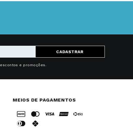
CADASTRAR
descontos e promoções.
MEIOS DE PAGAMENTOS