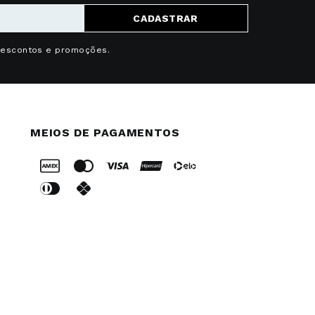
CADASTRAR
descontos e promoções.
MEIOS DE PAGAMENTOS