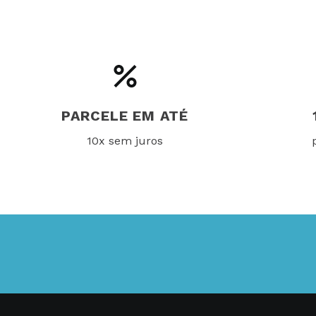
PARCELE EM ATÉ
10x sem juros