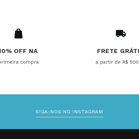
10% OFF NA
FRETE GRÁT
primeira compra
a partir de R$ 500
SIGA-NOS NO INSTAGRAM