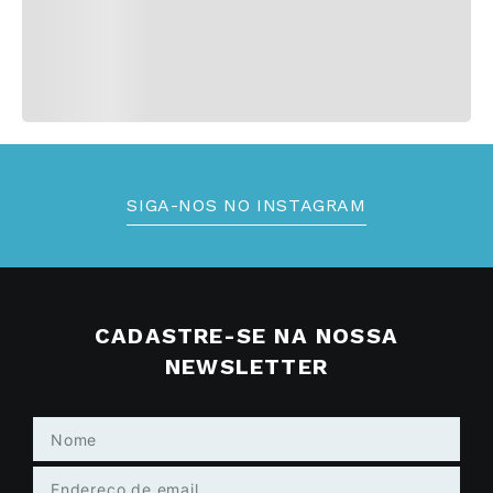
SIGA-NOS NO INSTAGRAM
CADASTRE-SE NA NOSSA
NEWSLETTER