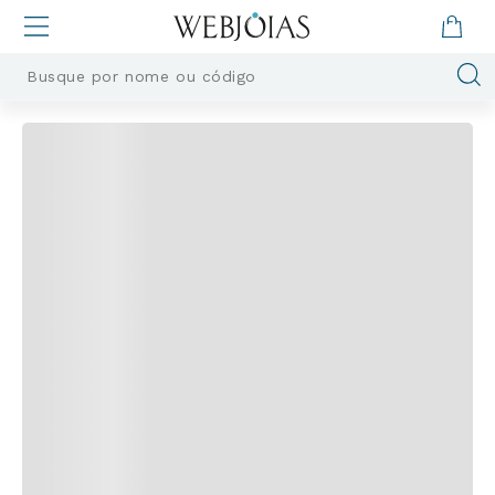
Busque por nome ou código