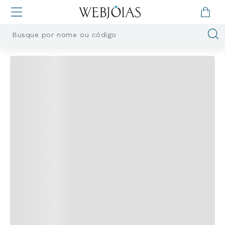
Busque por nome ou código