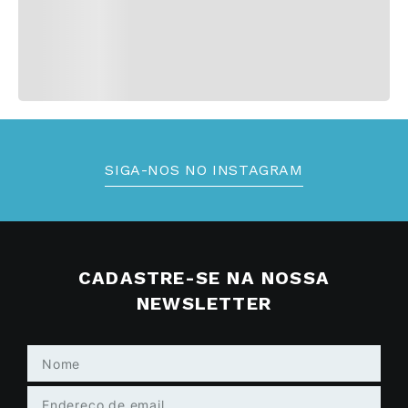
SIGA-NOS NO INSTAGRAM
CADASTRE-SE NA NOSSA
NEWSLETTER