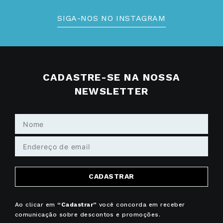
SIGA-NOS NO INSTAGRAM
CADASTRE-SE NA NOSSA
NEWSLETTER
CADASTRAR
Ao clicar em
“Cadastrar”
você concorda em receber
comunicação sobre descontos e promoções.