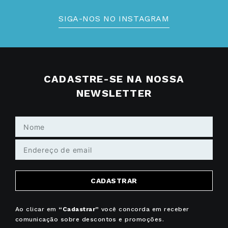
SIGA-NOS NO INSTAGRAM
CADASTRE-SE NA NOSSA
NEWSLETTER
CADASTRAR
Ao clicar em
“Cadastrar”
você concorda em receber
comunicação sobre descontos e promoções.