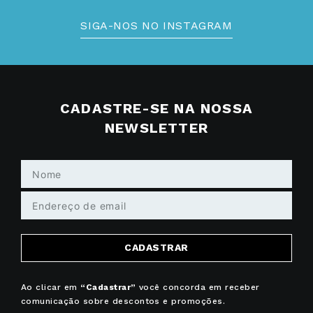
SIGA-NOS NO INSTAGRAM
CADASTRE-SE NA NOSSA
NEWSLETTER
CADASTRAR
Ao clicar em
“Cadastrar”
você concorda em receber
comunicação sobre descontos e promoções.