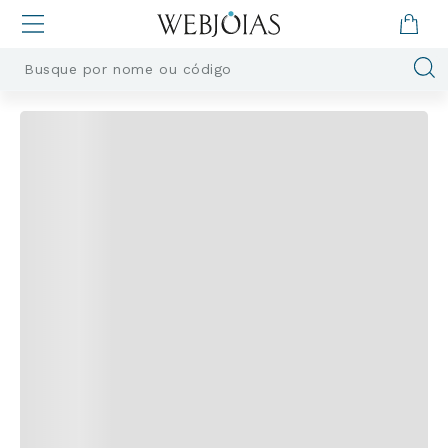
Busque por nome ou código