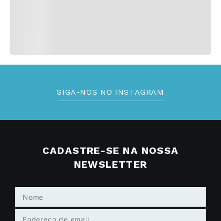
SIGA-NOS NO INSTAGRAM
CADASTRE-SE NA NOSSA
NEWSLETTER