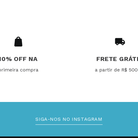
10% OFF NA
FRETE GRÁT
primeira compra
a partir de R$ 500
SIGA-NOS NO INSTAGRAM