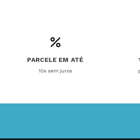
PARCELE EM ATÉ
10x sem juros