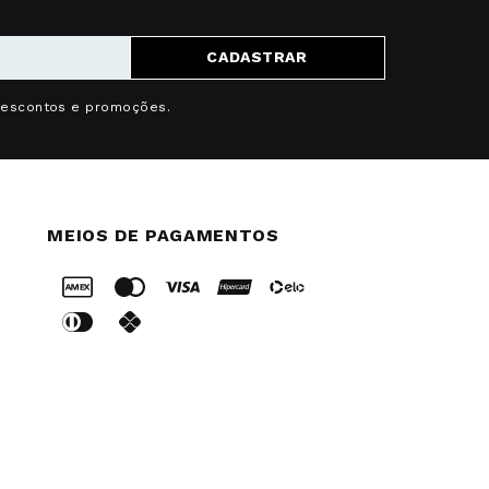
CADASTRAR
descontos e promoções.
MEIOS DE PAGAMENTOS