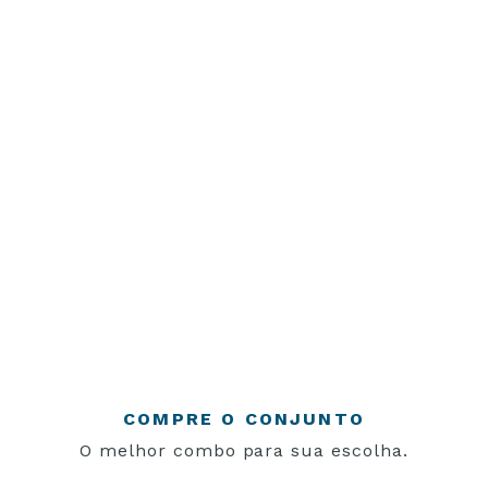
COMPRE O CONJUNTO
O melhor combo para sua escolha.