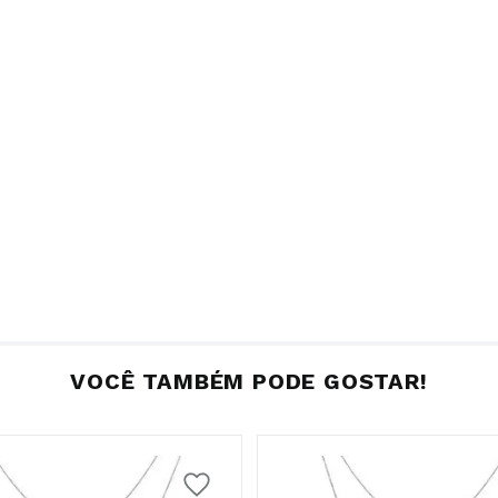
VOCÊ TAMBÉM PODE GOSTAR!