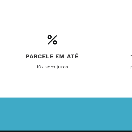
PARCELE EM ATÉ
10x sem juros