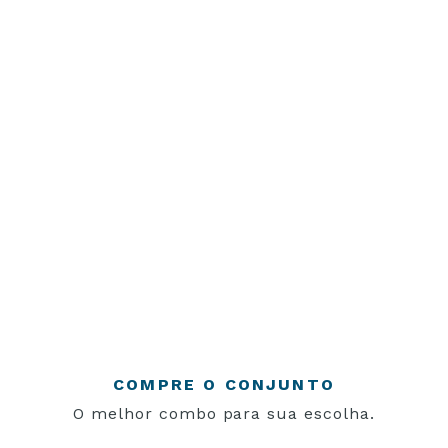
COMPRE O CONJUNTO
O melhor combo para sua escolha.