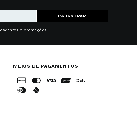
CADASTRAR
descontos e promoções.
MEIOS DE PAGAMENTOS