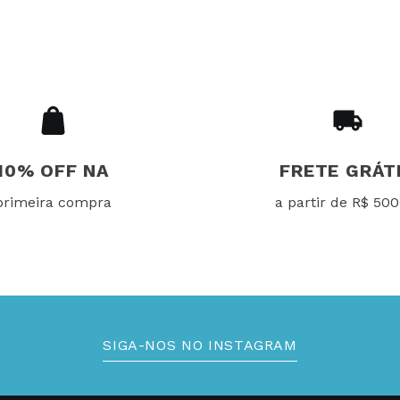
10% OFF NA
FRETE GRÁT
primeira compra
a partir de R$ 500
SIGA-NOS NO INSTAGRAM