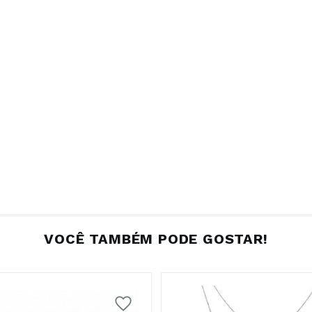
VOCÊ TAMBÉM PODE GOSTAR!