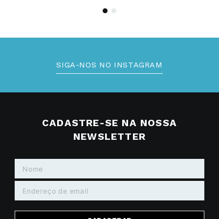
SIGA-NOS NO INSTAGRAM
CADASTRE-SE NA NOSSA
NEWSLETTER