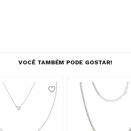
VOCÊ TAMBÉM PODE GOSTAR!