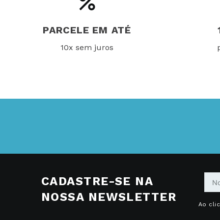
PARCELE EM ATÉ
10x sem juros
CADASTRE-SE NA
NOSSA NEWSLETTER
Ao cli