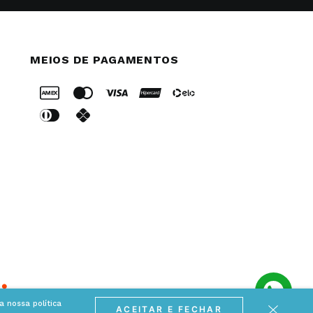
MEIOS DE PAGAMENTOS
 nossa política
ACEITAR E FECHAR