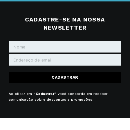
CADASTRE-SE NA NOSSA
NEWSLETTER
CADASTRAR
Ao clicar em
“Cadastrar”
você concorda em receber
comunicação sobre descontos e promoções.