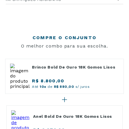
COMPRE O CONJUNTO
O melhor combo para sua escolha.
Brinco Bold De Ouro 18K Gomos Lisos
R$ 8.800,00
Até
10x
de
R$ 880,00
s/ juros
Anel Bold De Ouro 18K Gomos Lisos