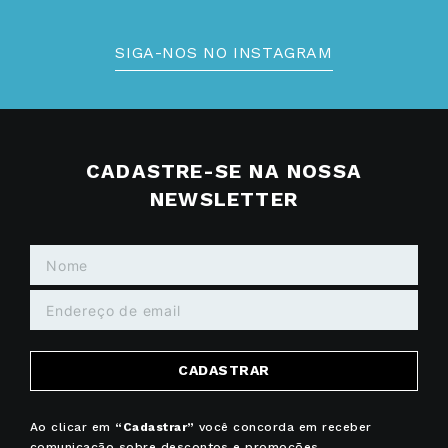
SIGA-NOS NO INSTAGRAM
CADASTRE-SE NA NOSSA
NEWSLETTER
CADASTRAR
Ao clicar em
“Cadastrar”
você concorda em receber
comunicação sobre descontos e promoções.