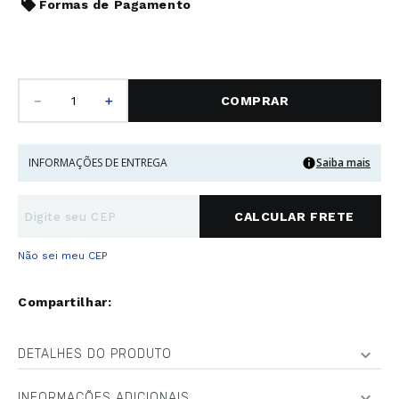
Formas de Pagamento
－
＋
COMPRAR
INFORMAÇÕES DE ENTREGA
Saiba mais
Não sei meu CEP
DETALHES DO PRODUTO
INFORMAÇÕES ADICIONAIS