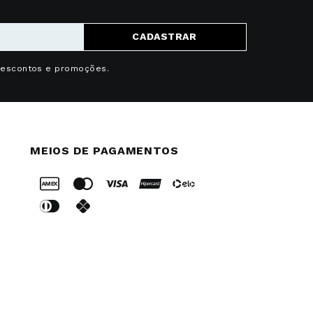
CADASTRAR
descontos e promoções.
MEIOS DE PAGAMENTOS