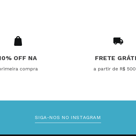
10% OFF NA
FRETE GRÁT
primeira compra
a partir de R$ 500
SIGA-NOS NO INSTAGRAM