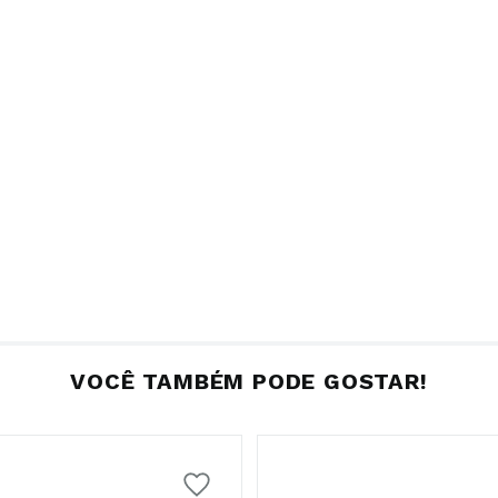
VOCÊ TAMBÉM PODE GOSTAR!