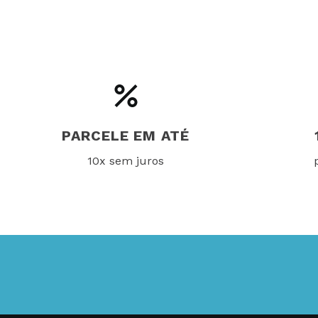
PARCELE EM ATÉ
10x sem juros