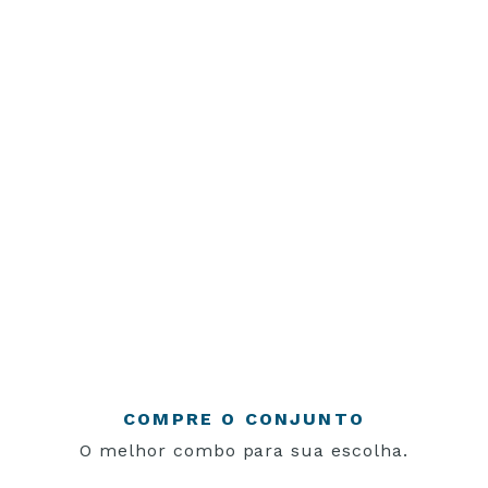
COMPRE O CONJUNTO
O melhor combo para sua escolha.