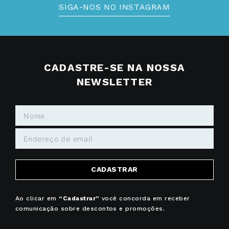
SIGA-NOS NO INSTAGRAM
CADASTRE-SE NA NOSSA
NEWSLETTER
CADASTRAR
Ao clicar em
“Cadastrar”
você concorda em receber
comunicação sobre descontos e promoções.