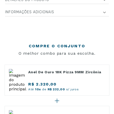
INFORMAÇÕES ADICIONAIS
COMPRE O CONJUNTO
O melhor combo para sua escolha.
Anel De Ouro 18K Pizza 9MM Zircônia
R$ 2.320,00
Até
10x
de
R$ 232,00
s/ juros