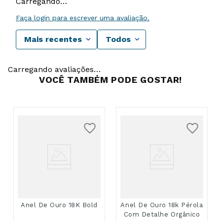
Carregando…
Faça login para escrever uma avaliação.
Mais recentes
Todos
Carregando avaliações…
VOCÊ TAMBÉM PODE GOSTAR!
Anel De Ouro 18K Bold
Anel De Ouro 18k Pérola
Com Detalhe Orgânico