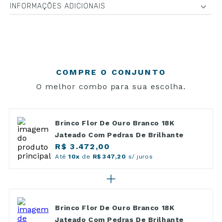
INFORMAÇÕES ADICIONAIS
COMPRE O CONJUNTO
O melhor combo para sua escolha.
Brinco Flor De Ouro Branco 18K
Jateado Com Pedras De Brilhante
R$ 3.472,00
Até
10x
de
R$ 347,20
s/ juros
Brinco Flor De Ouro Branco 18K
Jateado Com Pedras De Brilhante