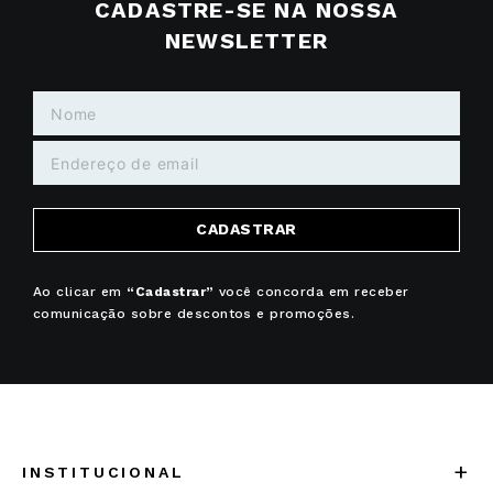
CADASTRE-SE NA NOSSA
NEWSLETTER
CADASTRAR
Ao clicar em
“Cadastrar”
você concorda em receber
comunicação sobre descontos e promoções.
+
INSTITUCIONAL