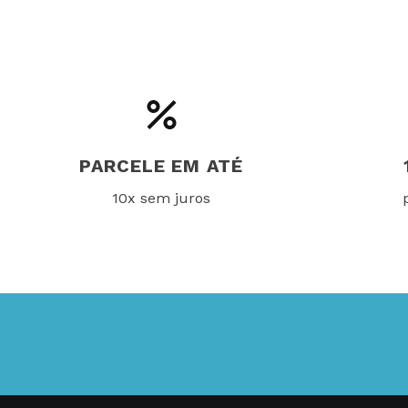
PARCELE EM ATÉ
10x sem juros