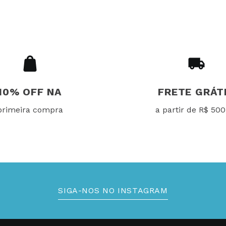
10% OFF NA
FRETE GRÁT
primeira compra
a partir de R$ 500
SIGA-NOS NO INSTAGRAM