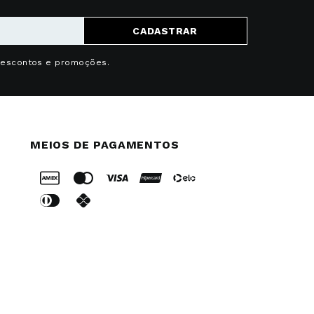
CADASTRAR
descontos e promoções.
MEIOS DE PAGAMENTOS