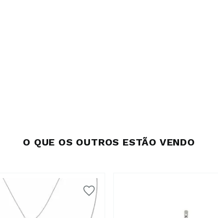
O QUE OS OUTROS ESTÃO VENDO