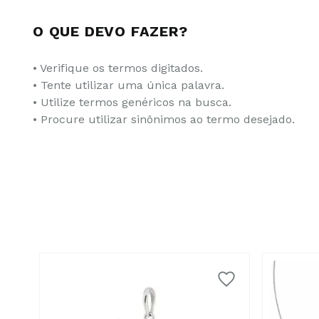
O QUE DEVO FAZER?
• Verifique os termos digitados.
• Tente utilizar uma única palavra.
• Utilize termos genéricos na busca.
• Procure utilizar sinônimos ao termo desejado.