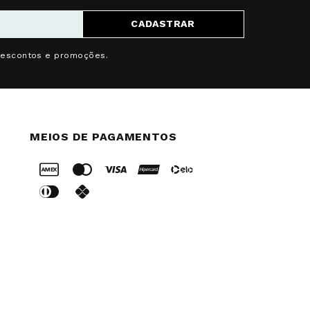
CADASTRAR
descontos e promoções.
MEIOS DE PAGAMENTOS