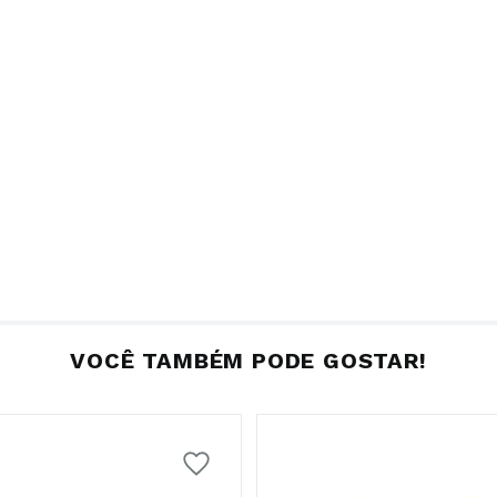
VOCÊ TAMBÉM PODE GOSTAR!