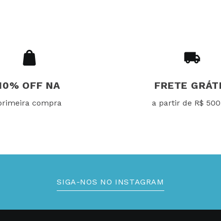
10% OFF NA
FRETE GRÁT
primeira compra
a partir de R$ 500
SIGA-NOS NO INSTAGRAM