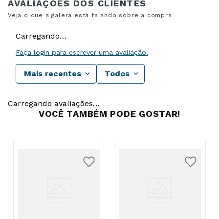
Carregando…
Faça login para escrever uma avaliação.
Mais recentes
Todos
Carregando avaliações…
VOCÊ TAMBÉM PODE GOSTAR!