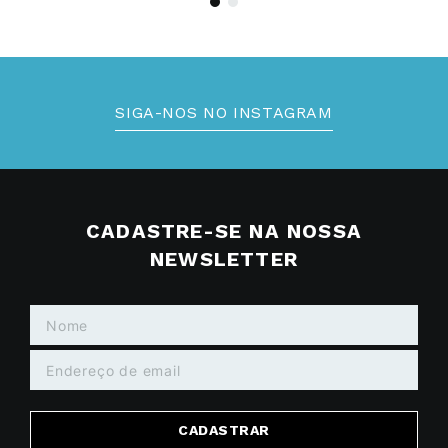
SIGA-NOS NO INSTAGRAM
CADASTRE-SE NA NOSSA
NEWSLETTER
CADASTRAR