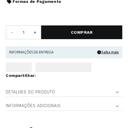
Formas de Pagamento
－
＋
COMPRAR
INFORMAÇÕES DE ENTREGA
Saiba mais
DETALHES DO PRODUTO
INFORMAÇÕES ADICIONAIS