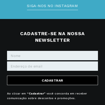
SIGA-NOS NO INSTAGRAM
CADASTRE-SE NA NOSSA
NEWSLETTER
CADASTRAR
Ao clicar em
“Cadastrar”
você concorda em receber
comunicação sobre descontos e promoções.