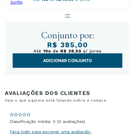
Conjunto por:
R$ 385,00
Até
10x
de
R$ 38,50
s/ juros
ADICIONAR CONJUNTO
Classificação média: 0
(0 avaliações)
Faça login para escrever uma avaliação.