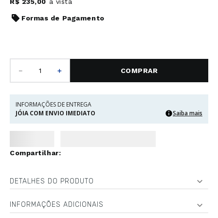
R$
235
,
00
à vista
Formas de Pagamento
－
＋
COMPRAR
INFORMAÇÕES DE ENTREGA
JÓIA COM ENVIO IMEDIATO
Saiba mais
DETALHES DO PRODUTO
INFORMAÇÕES ADICIONAIS