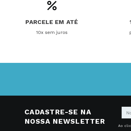
PARCELE EM ATÉ
10x sem juros
CADASTRE-SE NA
NOSSA NEWSLETTER
Ao cli