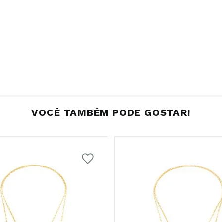
VOCÊ TAMBÉM PODE GOSTAR!