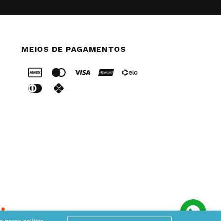
MEIOS DE PAGAMENTOS