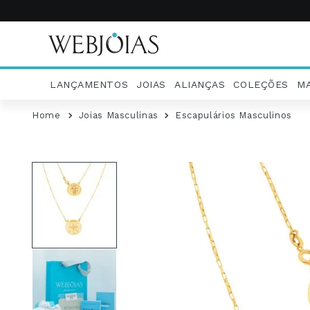
LANÇAMENTOS
JOIAS
ALIANÇAS
COLEÇÕES
M
Joias Masculinas
Escapulários Masculinos