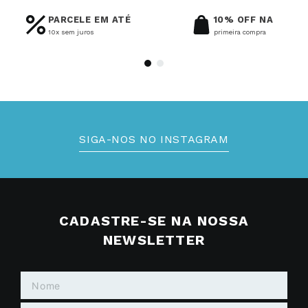
PARCELE EM ATÉ
10% OFF NA
10x sem juros
primeira compra
SIGA-NOS NO INSTAGRAM
CADASTRE-SE NA NOSSA
NEWSLETTER