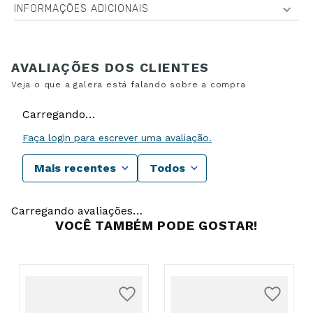
INFORMAÇÕES ADICIONAIS
Carregando…
Faça login para escrever uma avaliação.
Mais recentes
Todos
Carregando avaliações…
VOCÊ TAMBÉM PODE GOSTAR!